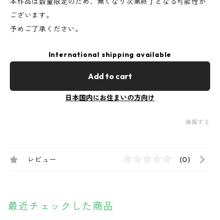
本作品は数量限定のため、無くなり次第終了となる可能性が
ございます。
予めご了承ください。
International shipping available
Add to cart
日本国内にお住まいの方向け
通報する
レビュー
(0)
最近チェックした商品