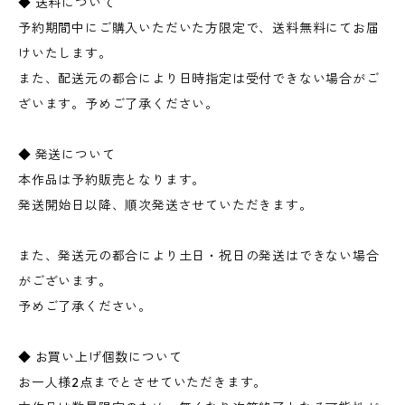
◆ 送料について
予約期間中にご購入いただいた方限定で、送料無料にてお届
けいたします。
また、配送元の都合により日時指定は受付できない場合がご
ざいます。予めご了承ください。
◆ 発送について
本作品は予約販売となります。
発送開始日以降、順次発送させていただきます。
また、発送元の都合により土日・祝日の発送はできない場合
がございます。
予めご了承ください。
◆ お買い上げ個数について
お一人様2点までとさせていただきます。