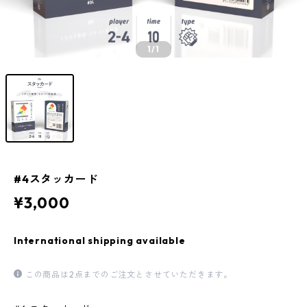
1
/1
#4スタッカード
¥3,000
International shipping available
この商品は2点までのご注文とさせていただきます。