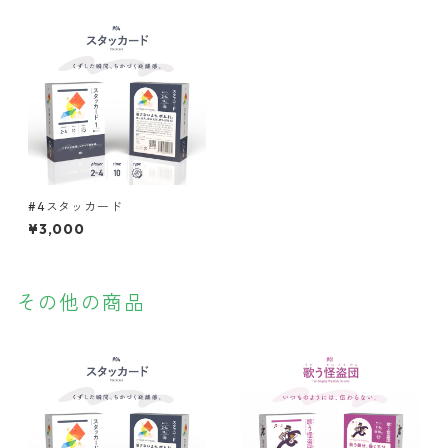
#4スタッカード
¥3,000
その他の商品